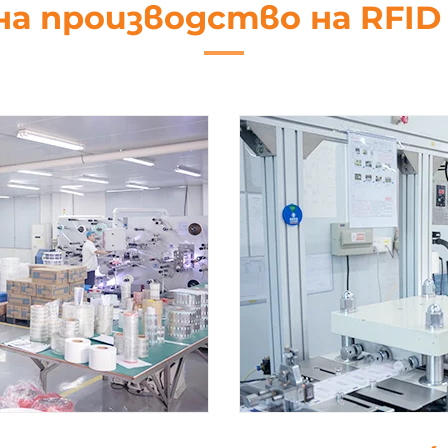
на производство на RFI