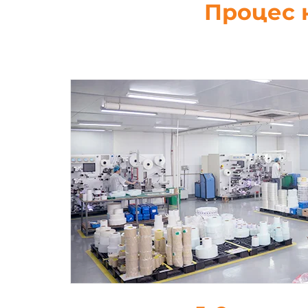
Процес 