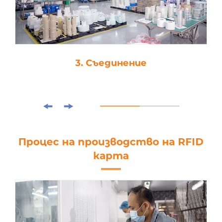
3. Съединение
Процес на производство на RFID
карта