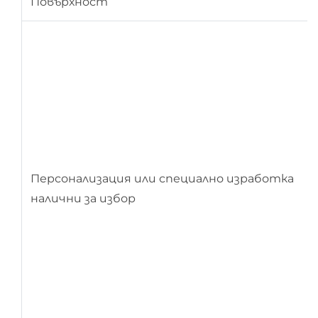
Повърхност
Персонализация или специално изработка
налични за избор