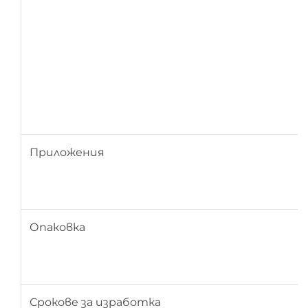
Приложения
Опаковка
Срокове за изработка