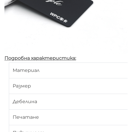
Подробна характеристика:
Материал
Размер
Дебелина
Печатане