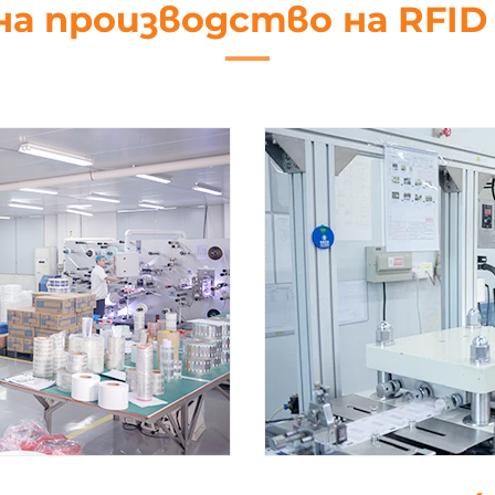
на производство на RFI