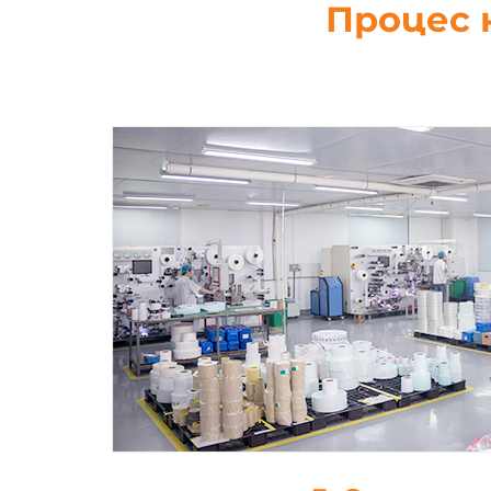
Процес 