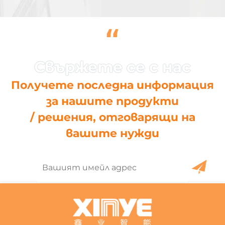
“
Получете последна информация
за нашите продукти
/ решения, отговарящи на
вашите нужди