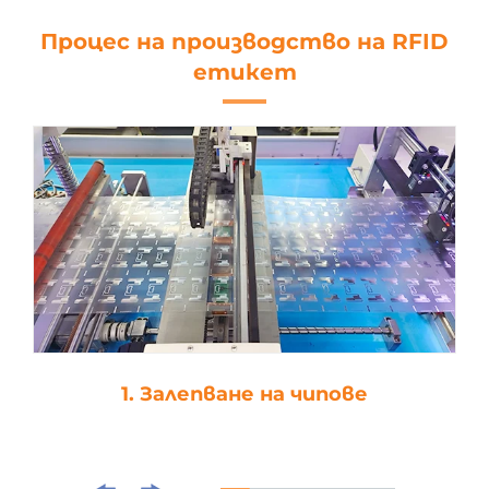
Процес на производство на RFID
етикет
1. Залепване на чипове