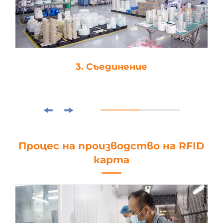
3. Съединение
Процес на производство на RFID
карта