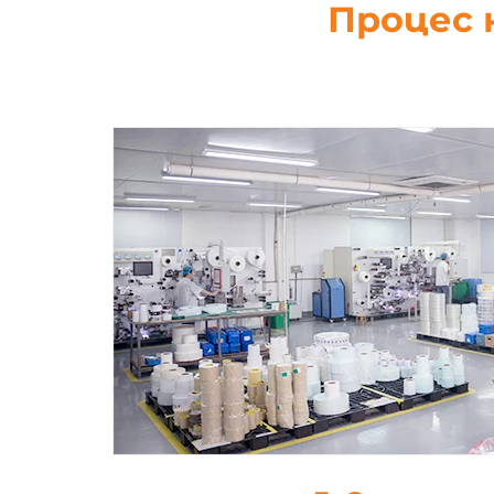
Процес 