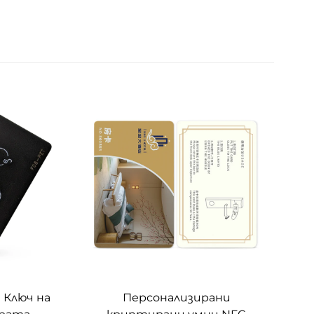
 Ключ на
Персонализирани