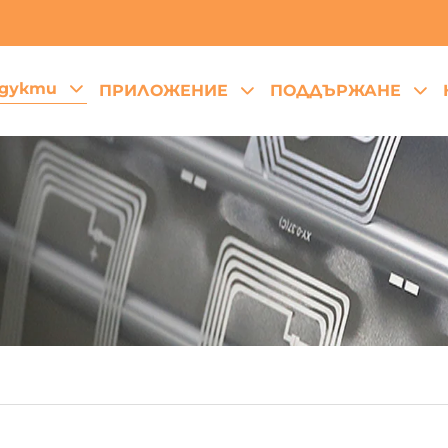
дукти
ПРИЛОЖЕНИЕ
ПОДДЪРЖАНЕ