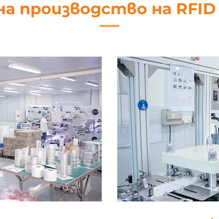
на производство на RFI