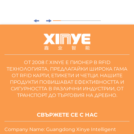
ОТ 2008 Г. XINYE Е ПИОНЕР В RFID
ТЕХНОЛОГИЯТА, ПРЕДЛАГАЙКИ ШИРОКА ГАМА
ОТ RFID КАРТИ, ЕТИКЕТИ И ЧЕТЦИ. НАШИТЕ
ПРОДУКТИ ПОВИШАВАТ ЕФЕКТИВНОСТТА И
СИГУРНОСТТА В РАЗЛИЧНИ ИНДУСТРИИ, ОТ
ТРАНСПОРТ ДО ТЪРГОВИЯ НА ДРЕБНО.
СВЪРЖЕТЕ СЕ С НАС
Company Name: Guangdong Xinye Intelligent