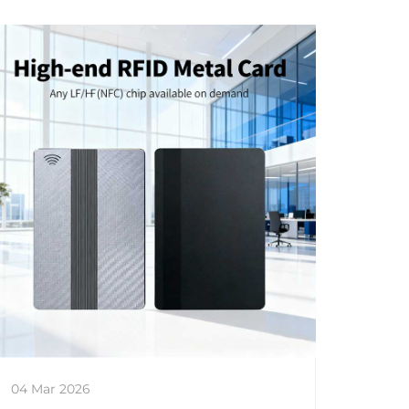
04 Mar 2026