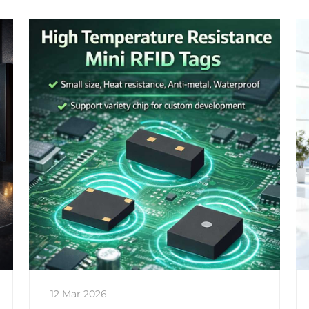
12 Mar 2026