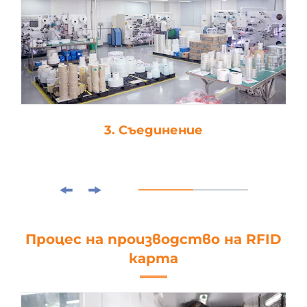
3. Съединение
Процес на производство на RFID
карта