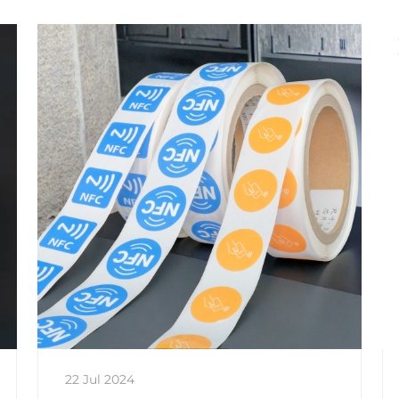
22 Jul 2024