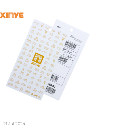
21 Jul 2024