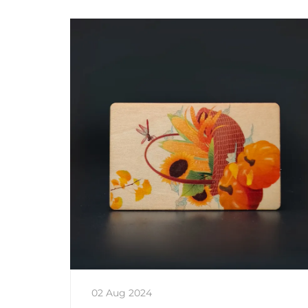
02 Aug 2024