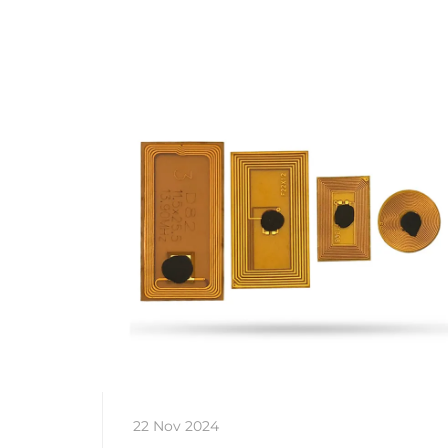
22 Nov 2024