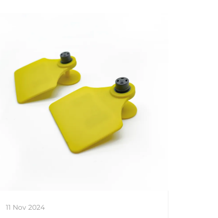
11 Nov 2024