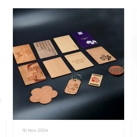
16 Nov 2024