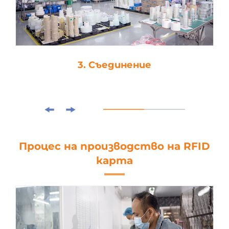
3. Съединение
Процес на производство на RFID
карта