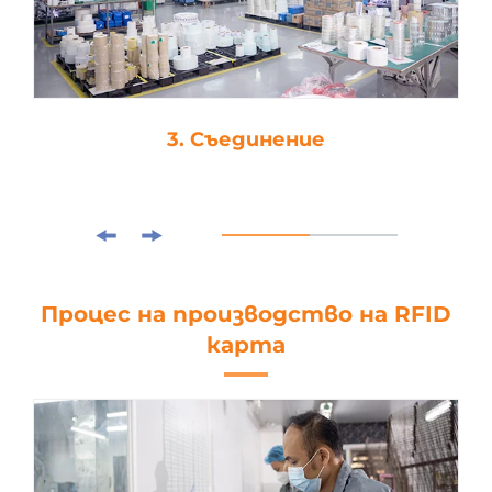
3. Съединение
Процес на производство на RFID
карта