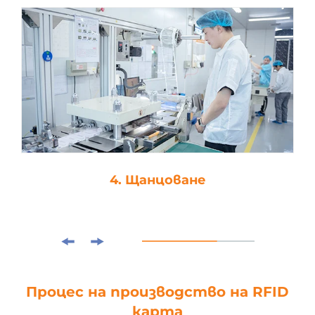
4. Щанцоване
Процес на производство на RFID
карта