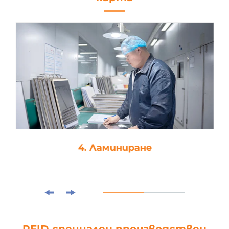
4. Ламиниране