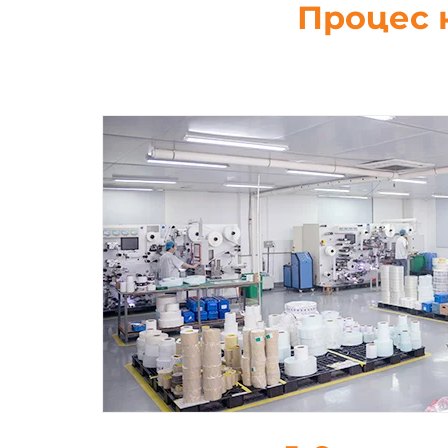
Процес 