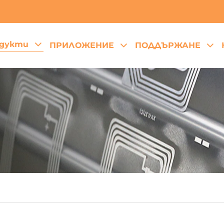
дукти
ПРИЛОЖЕНИЕ
ПОДДЪРЖАНЕ