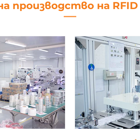
на производство на RFI