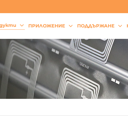
дукти
ПРИЛОЖЕНИЕ
ПОДДЪРЖАНЕ