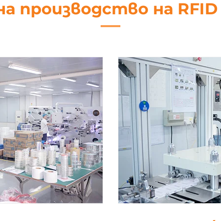
на производство на RFI