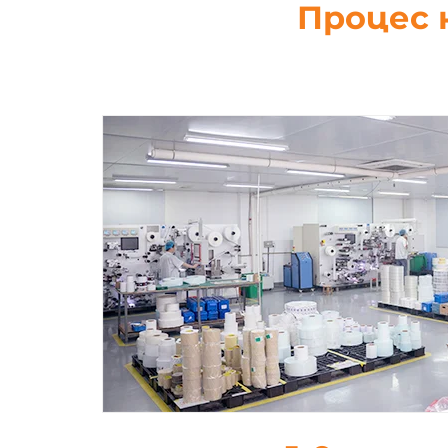
Процес 