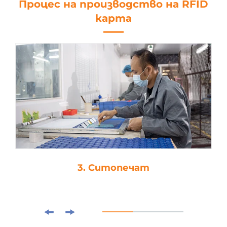
Процес на производство на RFID
карта
3. Ситопечат