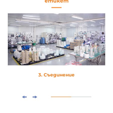
етикет
3. Съединение