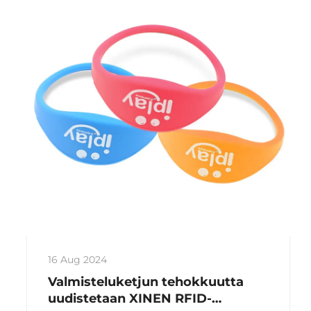
16 Aug 2024
Valmisteluketjun tehokkuutta
uudistetaan XINEN RFID-