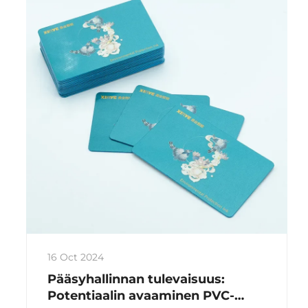
16 Oct 2024
Pääsyhallinnan tulevaisuus:
Potentiaalin avaaminen PVC-