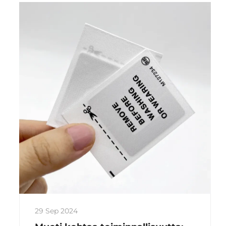
29 Sep 2024