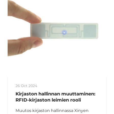
26 Oct 2024
Kirjaston hallinnan muuttaminen:
RFID-kirjaston leimien rooli
Muutos kirjaston hallinnassa Xinyen