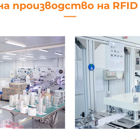
на производство на RFI