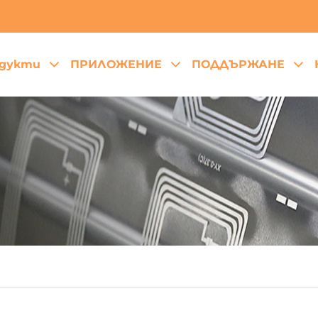
дукти
ПРИЛОЖЕНИЕ
ПОДДЪРЖАНЕ