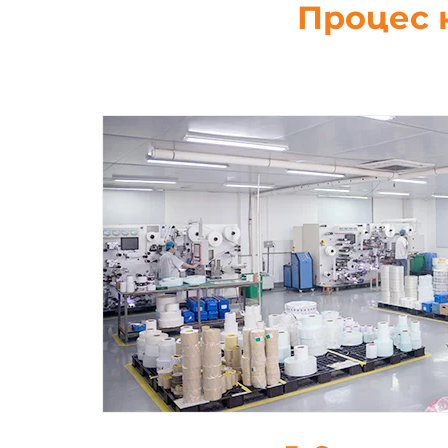
Процес 