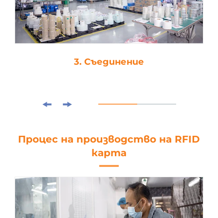
3. Съединение
Процес на производство на RFID
карта