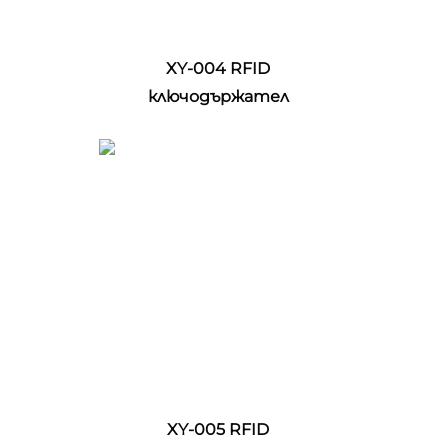
XY-004 RFID 
ключодържател 
XY-005 RFID 