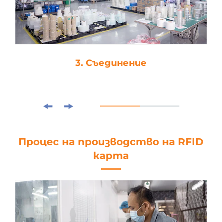
3. Съединение
Процес на производство на RFID
карта