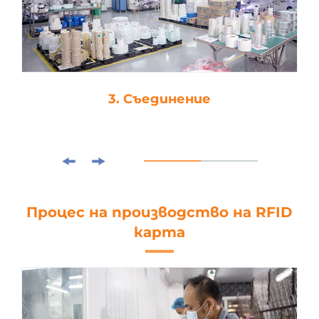
3. Съединение
Процес на производство на RFID
карта