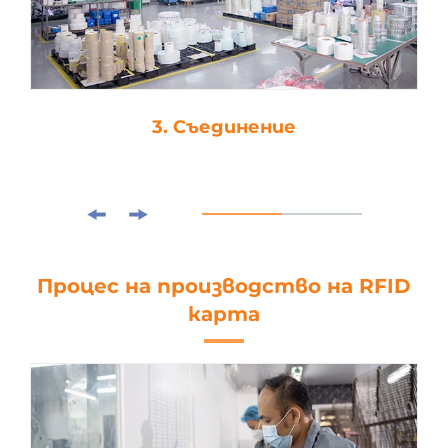
3. Съединение
Процес на производство на RFID
карта