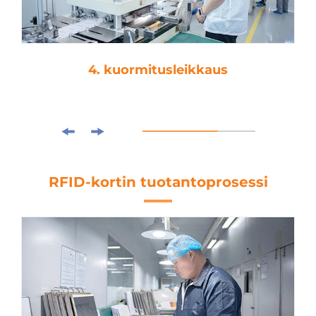
4. kuormitusleikkaus
RFID-kortin tuotantoprosessi