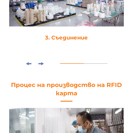
3. Съединение
Процес на производство на RFID
карта