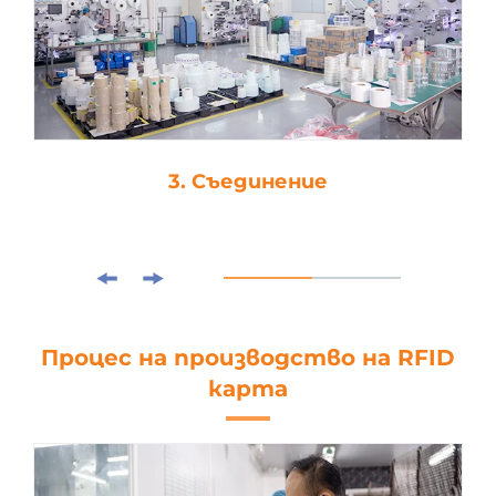
3. Съединение
Процес на производство на RFID
карта