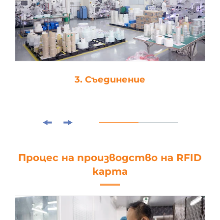
3. Съединение
Процес на производство на RFID
карта