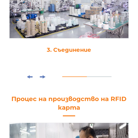
3. Съединение
Процес на производство на RFID
карта