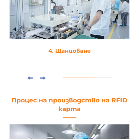
4. Щанцоване
Процес на производство на RFID
карта