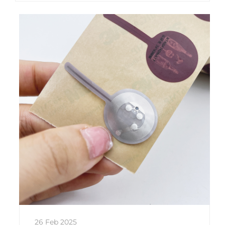
логистика и производство.
26 Feb 2025