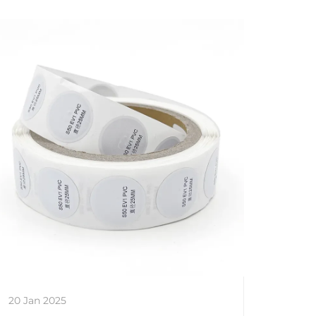
20 Jan 2025