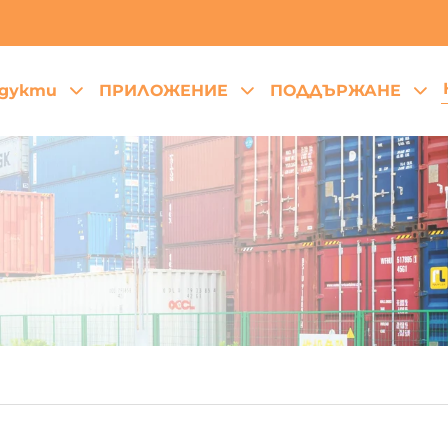
дукти
ПРИЛОЖЕНИЕ
ПОДДЪРЖАНЕ