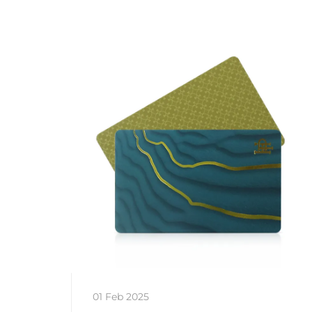
01 Feb 2025