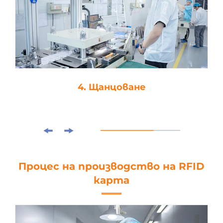
4. Щанцоване
Процес на производство на RFID
карта