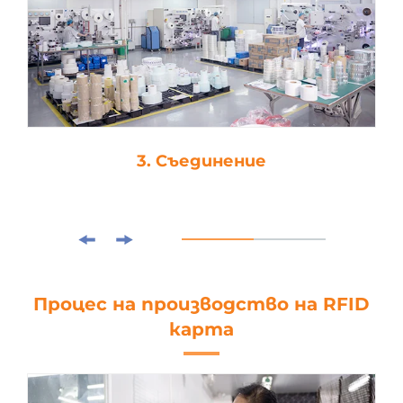
3. Съединение
Процес на производство на RFID
карта