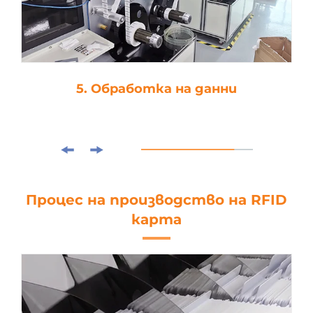
5. Обработка на данни
Процес на производство на RFID
карта