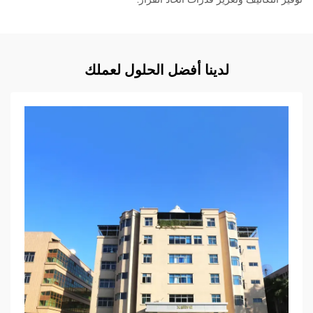
لدينا أفضل الحلول لعملك