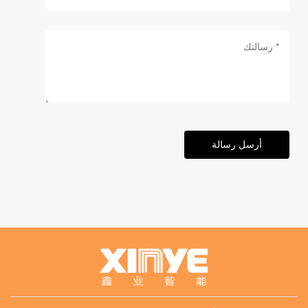
أرسل رسالة