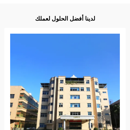
لدينا أفضل الحلول لعملك