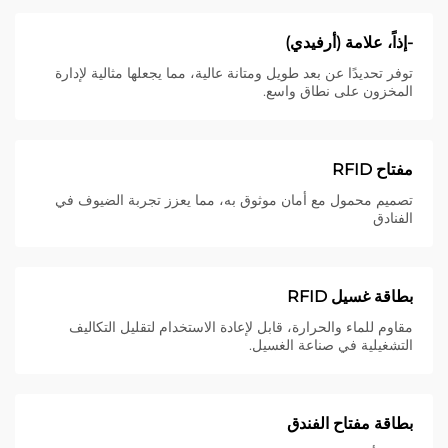
-إذاً، علامة (أرفيدي)
توفر تحديدًا عن بعد طويل ومتانة عالية، مما يجعلها مثالية لإدارة
المخزون على نطاق واسع.
مفتاح RFID
تصميم محمول مع أمان موثوق به، مما يعزز تجربة الضيوف في
الفنادق
بطاقة غسيل RFID
مقاوم للماء والحرارة، قابل لإعادة الاستخدام لتقليل التكاليف
التشغيلية في صناعة الغسيل.
بطاقة مفتاح الفندق