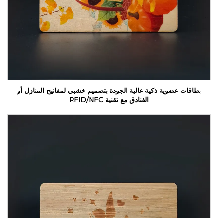
بطاقات عضوية ذكية عالية الجودة بتصميم خشبي لمفاتيح المنازل أو
الفنادق مع تقنية RFID/NFC