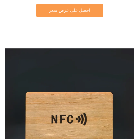
احصل على عرض سعر