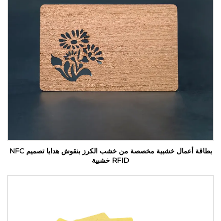
بطاقة أعمال خشبية مخصصة من خشب الكرز بنقوش هدايا تصميم NFC
RFID خشبية