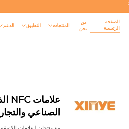
الصفحة
من
المنتجات
التطبيق
الدعم
الرئيسية
نحن
الصناعي والتجار