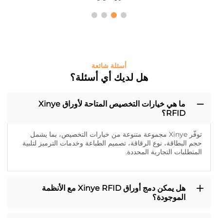
أسئلة شائعة
هل لديك أي أسئلة؟
ما هي خيارات التخصيص المتاحة لأوراق Xinye
RFID؟
توفّر Xinye مجموعة متنوعة من خيارات التخصيص، بما يشمل
حجم البطاقة، نوع الرقاقة، تصميم الطباعة وخدمات الترميز لتلبية
المتطلبات التجارية المحددة.
هل يمكن دمج أوراق Xinye RFID مع الأنظمة
الموجودة؟