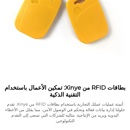
بطاقات RFID من Xinye: تمكين الأعمال باستخدام
التقنية الذكية
أتمتة عمليات عملك التجارية باستخدام بطاقات RFID من Xinye. تقدم
حلولنا إدارة بيانات فعالة وتحكم في الوصول الآمن، مما يقلل من الأخطاء
اليدوية ويزيد من الإنتاجية. مثالية للشركات التي تسعى إلى التقدم
التكنولوجي.