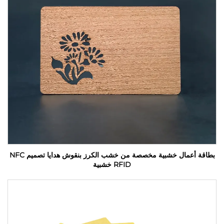
بطاقة أعمال خشبية مخصصة من خشب الكرز بنقوش هدايا تصميم NFC
RFID خشبية