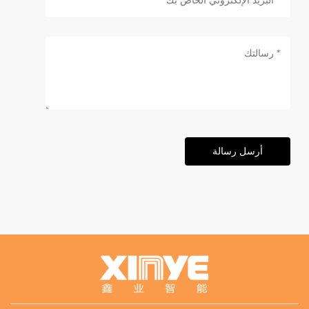
أرسل رسالة