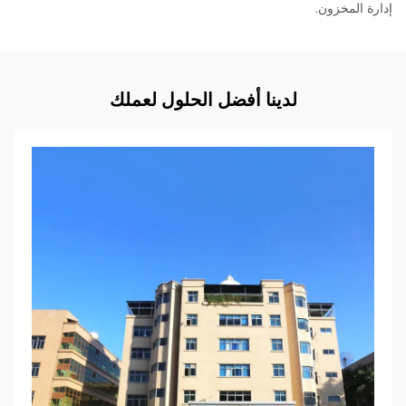
إدارة المخزون.
لدينا أفضل الحلول لعملك