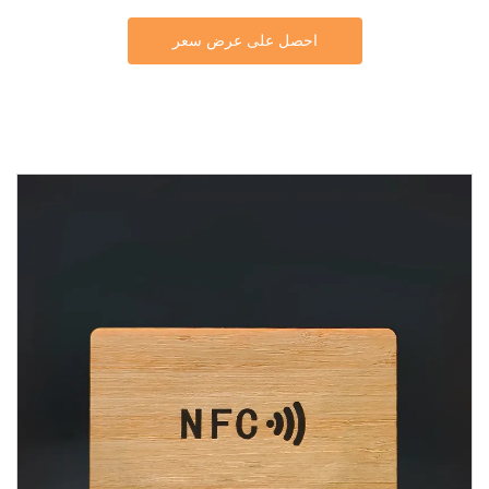
احصل على عرض سعر