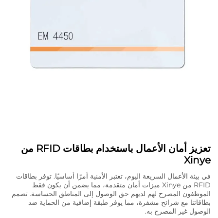
تعزيز أمان الأعمال باستخدام بطاقات RFID من
Xinye
في بيئة الأعمال السريعة اليوم، تعتبر الأمنية أمرًا أساسيًا. توفر بطاقات
RFID من Xinye ميزات أمان متقدمة، مما يضمن أن يكون فقط
الموظفون المصرح لهم لديهم حق الوصول إلى المناطق الحساسة. تصمم
بطاقاتنا مع شرائح مشفرة، مما يوفر طبقة إضافية من الحماية ضد
الوصول غير المصرح به.