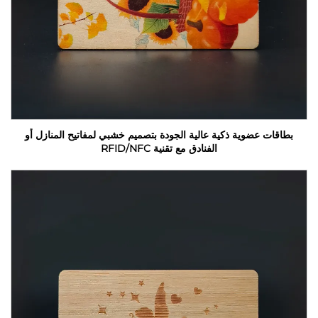
بطاقات عضوية ذكية عالية الجودة بتصميم خشبي لمفاتيح المنازل أو
الفنادق مع تقنية RFID/NFC