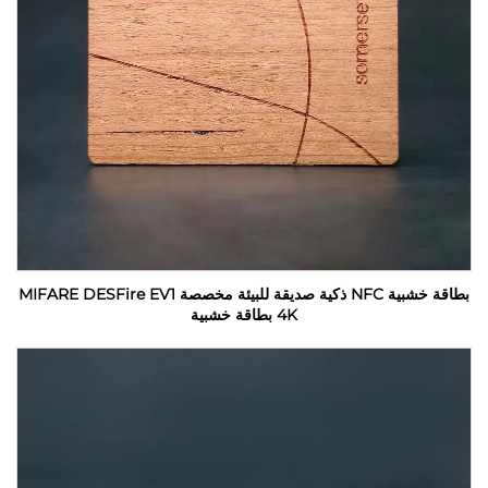
بطاقة خشبية NFC ذكية صديقة للبيئة مخصصة MIFARE DESFire EV1
4K بطاقة خشبية