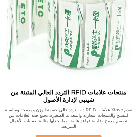
منتجات علامات RFID التردد العالي المتينة من
شينيي لإدارة الأصول
تقدم Xinye علامات RFID ذات تردد عالي خفيفة الوزن ومدمجة ومناسبة
للنسيج والمنتجات التجارية والمعدات الصغيرة. تجمع هذه العلامات بين
تصميم مدمج وقابلية قراءة عالية، مما يجعلها مثالية لعمليات الأعمال
السريعة.