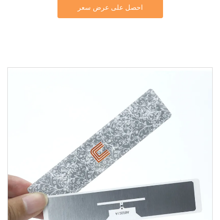
احصل على عرض سعر