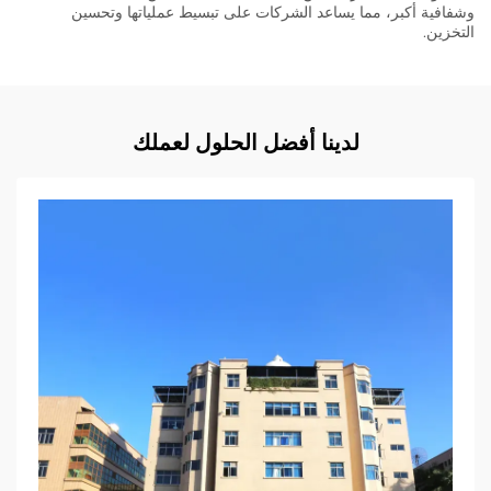
وشفافية أكبر، مما يساعد الشركات على تبسيط عملياتها وتحسين
التخزين.
لدينا أفضل الحلول لعملك