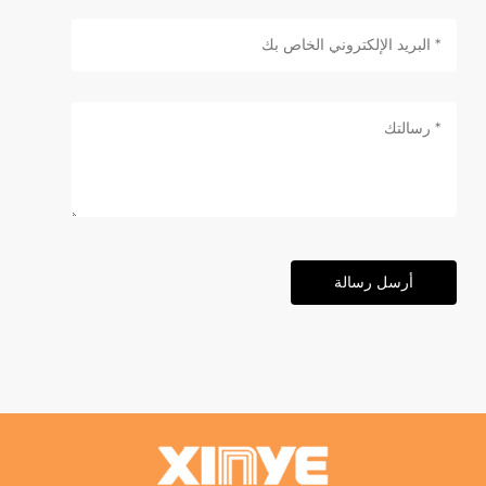
أرسل رسالة