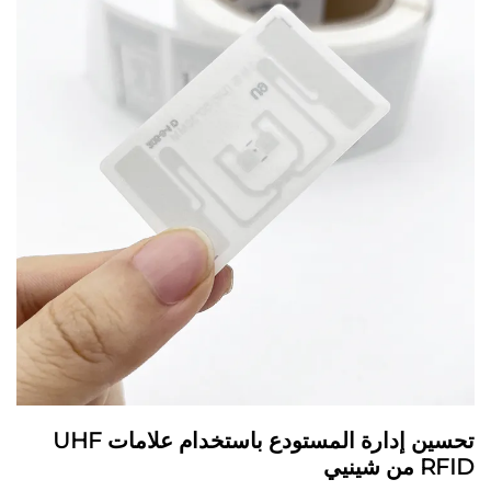
تحسين إدارة المستودع باستخدام علامات UHF
RFID من شينيي