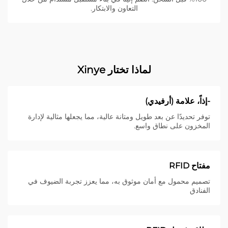
التعاون والابتكار.
لماذا تختار Xinye
-إذاً، علامة (أرفيدي)
توفر تحديدًا عن بعد طويل ومتانة عالية، مما يجعلها مثالية لإدارة
المخزون على نطاق واسع.
مفتاح RFID
تصميم محمول مع أمان موثوق به، مما يعزز تجربة الضيوف في
الفنادق