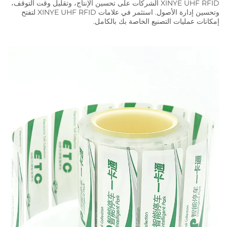
XINYE UHF RFID الشركات على تحسين الإنتاج، وتقليل وقت التوقف،
وتحسين إدارة الأصول. استثمر في علامات XINYE UHF RFID لتفتح
إمكانات عمليات التصنيع الخاصة بك بالكامل.