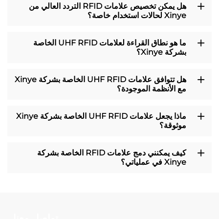
هل يمكن تخصيص علامات RFID التردد العالي من
Xinye لحالات استخدام خاصة؟
ما هو نطاق القراءة لعلامات UHF RFID الخاصة
بشركة Xinye؟
هل تتوافق علامات UHF RFID الخاصة بشركة Xinye
مع الأنظمة الموجودة؟
ماذا يجعل علامات UHF RFID الخاصة بشركة Xinye
موثوقة؟
كيف يمكنني دمج علامات RFID الخاصة بشركة
Xinye في عملياتي؟
تواصل معنا