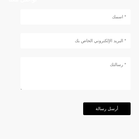
أرسل رسالة