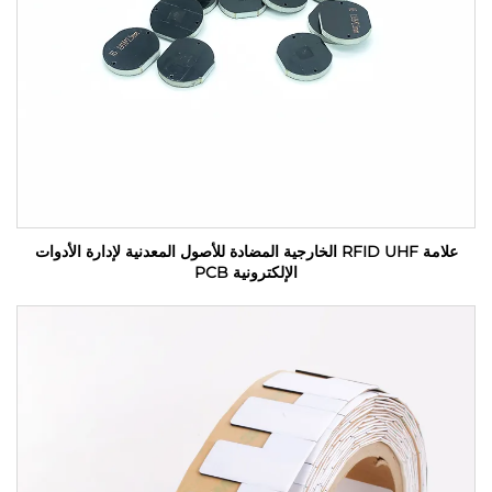
علامة RFID UHF الخارجية المضادة للأصول المعدنية لإدارة الأدوات
الإلكترونية PCB