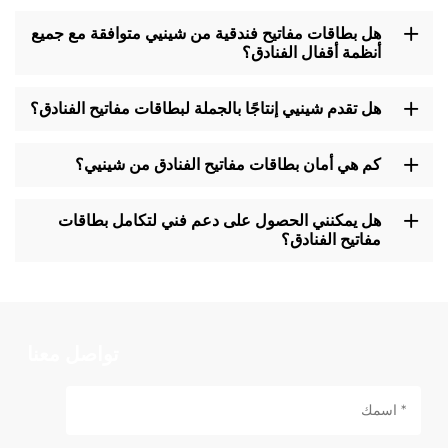
هل بطاقات مفاتيح فندقية من شينيي متوافقة مع جميع
أنظمة أقفال الفنادق؟
هل تقدم شينيي إنتاجًا بالجملة لبطاقات مفاتيح الفنادق؟
كم هي أمان بطاقات مفاتيح الفنادق من شينيي؟
هل يمكنني الحصول على دعم فني لتكامل بطاقات
مفاتيح الفنادق؟
تواصل معنا