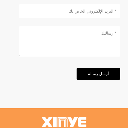
أرسل رسالة