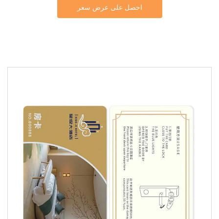
احصل على عرض سعر