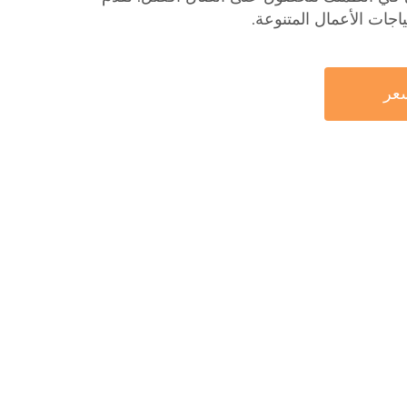
تياجات الأعمال المتنوعة.
عر