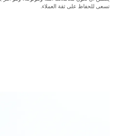
تسعى للحفاظ على ثقة العملاء.