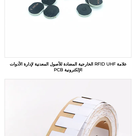
علامة RFID UHF الخارجية المضادة للأصول المعدنية لإدارة الأدوات
الإلكترونية PCB