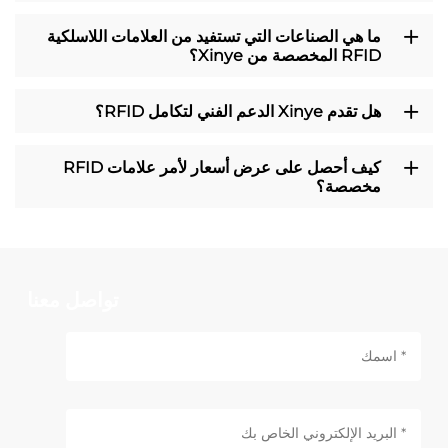
ما هي الصناعات التي تستفيد من العلامات اللاسلكية
RFID المخصصة من Xinye؟
هل تقدم Xinye الدعم الفني لتكامل RFID؟
كيف أحصل على عرض أسعار لأمر علامات RFID
مخصصة؟
تواصل معنا