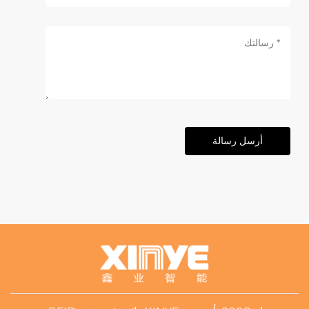
أرسل رسالة