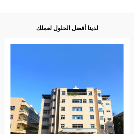
لدينا أفضل الحلول لعملك