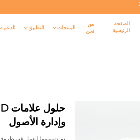
الصفحة
من
المنتجات
التطبيق
الدعم
الرئيسية
نحن
وإدارة الأصول