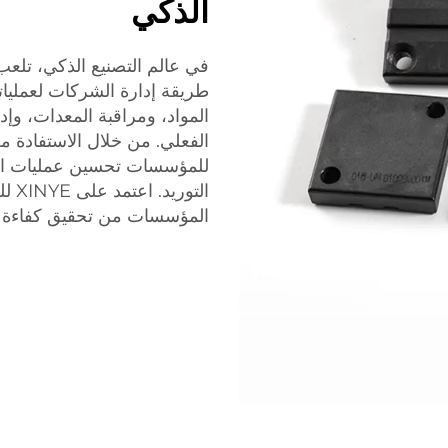
الذكي
المواد، ومراقبة المعدات، وإد
للمؤسسات تحسين عمليات الإن
المؤسسات من تحقيق كفاءة وق