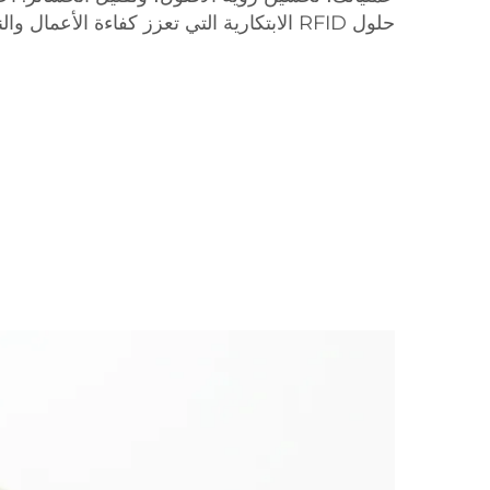
حلول RFID الابتكارية التي تعزز كفاءة الأعمال والنجاح.