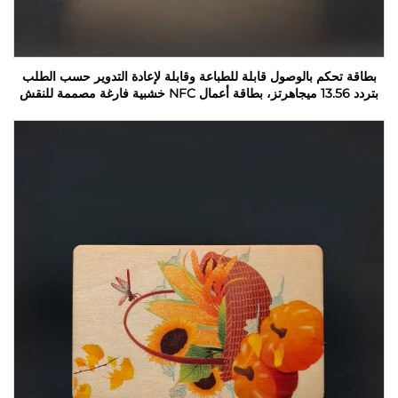
بطاقة تحكم بالوصول قابلة للطباعة وقابلة لإعادة التدوير حسب الطلب
بتردد 13.56 ميجاهرتز، بطاقة أعمال NFC خشبية فارغة مصممة للنقش
بالليزر