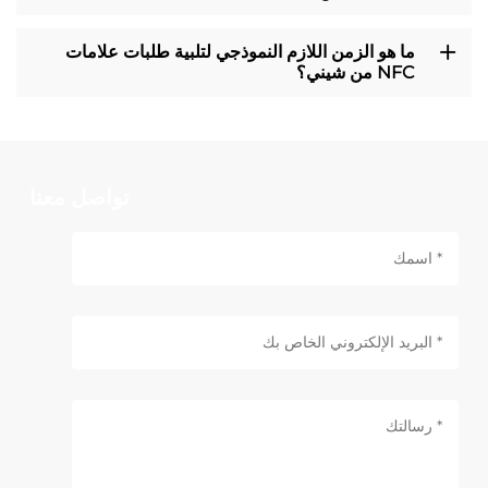
ما هو الزمن اللازم النموذجي لتلبية طلبات علامات
NFC من شيني؟
تواصل معنا