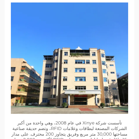
تأسست شركة Xinye في عام 2008، وهي واحدة من أكبر
الشركات المصنعة لبطاقات وعلامات RFID، وتضم حديقة صناعية
مساحتها 30,000 متر مربع وفريق يتجاوز 200 محترف. على مدار