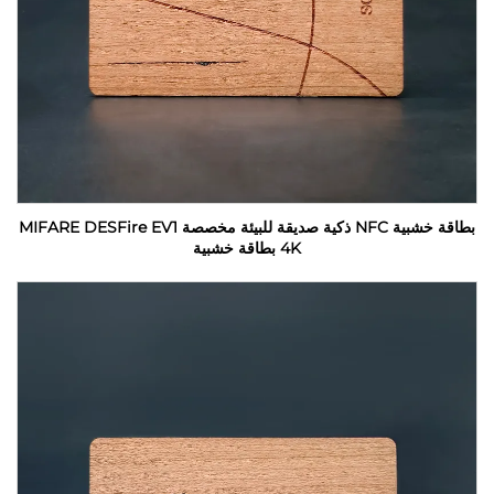
بطاقة خشبية NFC ذكية صديقة للبيئة مخصصة MIFARE DESFire EV1
4K بطاقة خشبية