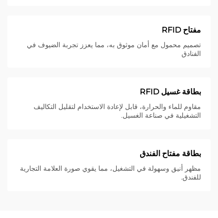
مفتاح RFID
تصميم محمول مع أمان موثوق به، مما يعزز تجربة الضيوف في
الفنادق
بطاقة غسيل RFID
مقاوم للماء والحرارة، قابل لإعادة الاستخدام لتقليل التكاليف
التشغيلية في صناعة الغسيل.
بطاقة مفتاح الفندق
مظهر أنيق وسهولة في التشغيل، مما يقوي صورة العلامة التجارية
للفندق.