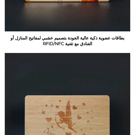
بطاقات عضوية ذكية عالية الجودة بتصميم خشبي لمفاتيح المنازل أو
الفنادق مع تقنية RFID/NFC