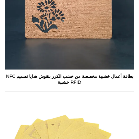
بطاقة أعمال خشبية مخصصة من خشب الكرز بنقوش هدايا تصميم NFC
RFID خشبية