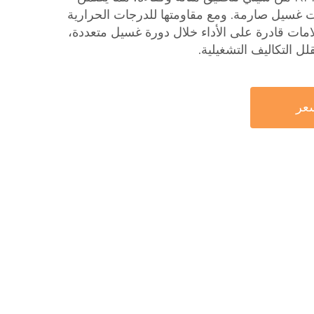
ت غسيل صارمة. ومع مقاومتها للدرجات الحرارية
علامات قادرة على الأداء خلال دورة غسيل متعددة،
ل التكاليف التشغيلية.
عر