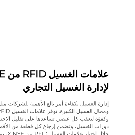
لإدارة الغسيل التجاري
إدارة الغسيل بكفاءة أمر بالغ الأهمية للشركات مث
وكفؤة لتعقب كل عنصر. تساعدها على تقليل الاخت
دورات الغسيل، وتضمن إرجاع كل قطعة من الأقمش
خلال اخت