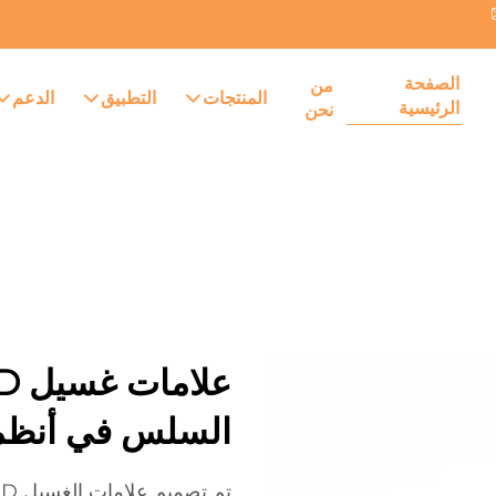
الصفحة
من
المنتجات
التطبيق
الدعم
الرئيسية
نحن
السلس في أنظم