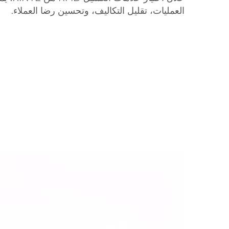
العمليات، تقليل التكاليف، وتحسين رضا العملاء.