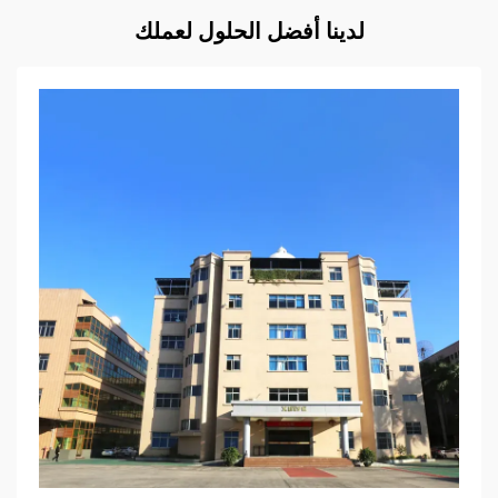
لدينا أفضل الحلول لعملك